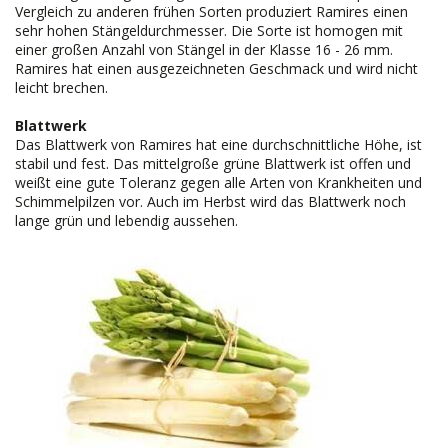
Vergleich zu anderen frühen Sorten produziert Ramires einen
sehr hohen Stängeldurchmesser. Die Sorte ist homogen mit
einer großen Anzahl von Stängel in der Klasse 16 - 26 mm.
Ramires hat einen ausgezeichneten Geschmack und wird nicht
leicht brechen.
Blattwerk
Das Blattwerk von Ramires hat eine durchschnittliche Höhe, ist
stabil und fest. Das mittelgroße grüne Blattwerk ist offen und
weißt eine gute Toleranz gegen alle Arten von Krankheiten und
Schimmelpilzen vor. Auch im Herbst wird das Blattwerk noch
lange grün und lebendig aussehen.