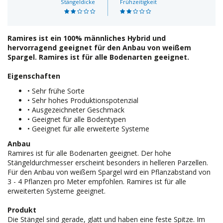
Stängeldicke
Frühzeitigkeit
Ramires ist ein 100% männliches Hybrid und
hervorragend geeignet für den Anbau von weißem
Spargel. Ramires ist für alle Bodenarten geeignet.
Eigenschaften
• Sehr frühe Sorte
• Sehr hohes Produktionspotenzial
• Ausgezeichneter Geschmack
• Geeignet für alle Bodentypen
• Geeignet für alle erweiterte Systeme
Anbau
Ramires ist für alle Bodenarten geeignet. Der hohe
Stängeldurchmesser erscheint besonders in helleren Parzellen.
Für den Anbau von weißem Spargel wird ein Pflanzabstand von
3 - 4 Pflanzen pro Meter empfohlen. Ramires ist für alle
erweiterten Systeme geeignet.
Produkt
Die Stängel sind gerade, glatt und haben eine feste Spitze. Im