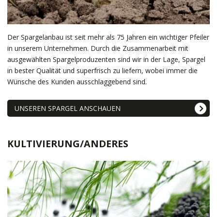
Der Spargelanbau ist seit mehr als 75 Jahren ein wichtiger Pfeiler
in unserem Unternehmen. Durch die Zusammenarbeit mit
ausgewählten Spargelproduzenten sind wir in der Lage, Spargel
in bester Qualität und superfrisch zu liefern, wobei immer die
Wünsche des Kunden ausschlaggebend sind.
UNSEREN SPARGEL ANSCHAUEN
KULTIVIERUNG/ANDERES