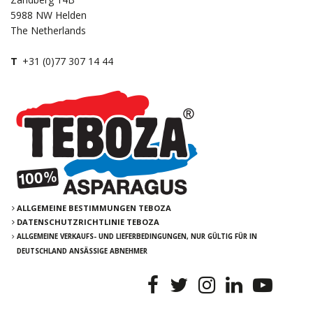
5988 NW Helden
The Netherlands
T
+31 (0)77 307 14 44
ALLGEMEINE BESTIMMUNGEN TEBOZA
DATENSCHUTZRICHTLINIE TEBOZA
ALLGEMEINE VERKAUFS- UND LIEFERBEDINGUNGEN, NUR GÜLTIG FÜR IN
DEUTSCHLAND ANSÄSSIGE ABNEHMER