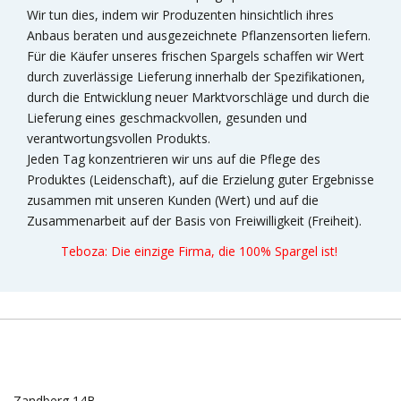
Wir tun dies, indem wir Produzenten hinsichtlich ihres
Anbaus beraten und ausgezeichnete Pflanzensorten liefern.
Für die Käufer unseres frischen Spargels schaffen wir Wert
durch zuverlässige Lieferung innerhalb der Spezifikationen,
durch die Entwicklung neuer Marktvorschläge und durch die
Lieferung eines geschmackvollen, gesunden und
verantwortungsvollen Produkts.
Jeden Tag konzentrieren wir uns auf die Pflege des
Produktes (Leidenschaft), auf die Erzielung guter Ergebnisse
zusammen mit unseren Kunden (Wert) und auf die
Zusammenarbeit auf der Basis von Freiwilligkeit (Freiheit).
Teboza: Die einzige Firma, die 100% Spargel ist!
Zandberg 14B