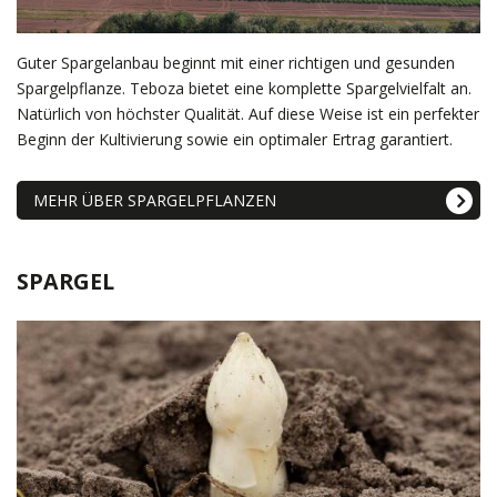
Guter Spargelanbau beginnt mit einer richtigen und gesunden
Spargelpflanze. Teboza bietet eine komplette Spargelvielfalt an.
Natürlich von höchster Qualität. Auf diese Weise ist ein perfekter
Beginn der Kultivierung sowie ein optimaler Ertrag garantiert.
MEHR ÜBER SPARGELPFLANZEN
SPARGEL