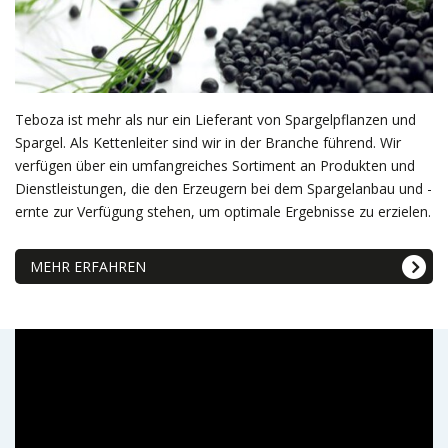
Teboza ist mehr als nur ein Lieferant von Spargelpflanzen und
Spargel. Als Kettenleiter sind wir in der Branche führend. Wir
verfügen über ein umfangreiches Sortiment an Produkten und
Dienstleistungen, die den Erzeugern bei dem Spargelanbau und -
ernte zur Verfügung stehen, um optimale Ergebnisse zu erzielen.
MEHR ERFAHREN