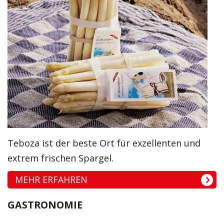
Teboza ist der beste Ort für exzellenten und
extrem frischen Spargel.
MEHR ERFAHREN
GASTRONOMIE