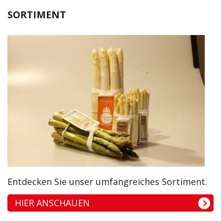
SORTIMENT
Entdecken Sie unser umfangreiches Sortiment.
HIER ANSCHAUEN