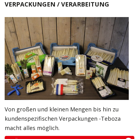
VERPACKUNGEN / VERARBEITUNG
Von großen und kleinen Mengen bis hin zu
kundenspezifischen Verpackungen -Teboza
macht alles möglich.