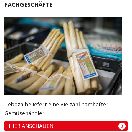
FACHGESCHÄFTE
Teboza beliefert eine Vielzahl namhafter
Gemüsehändler.
HIER ANSCHAUEN