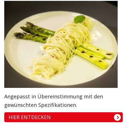
Angepasst in Übereinstimmung mit den
gewünschten Spezifikationen.
HIER ENTDECKEN