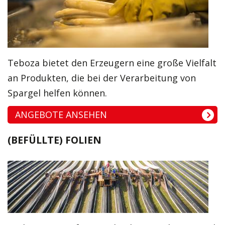
Teboza bietet den Erzeugern eine große Vielfalt
an Produkten, die bei der Verarbeitung von
Spargel helfen können.
ANGEBOTE ANSEHEN
(BEFÜLLTE) FOLIEN