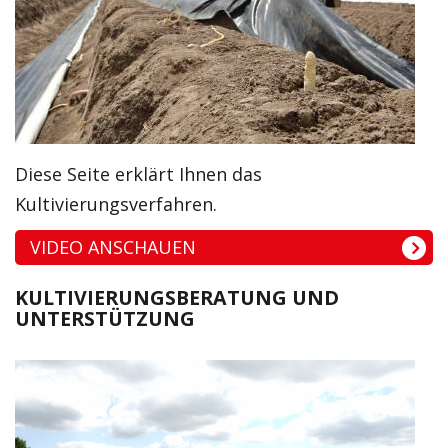
Diese Seite erklärt Ihnen das
Kultivierungsverfahren.
VIDEO ANSCHAUEN
KULTIVIERUNGSBERATUNG UND
UNTERSTÜTZUNG