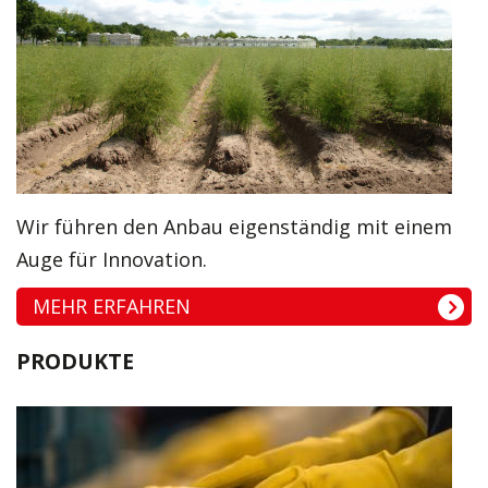
Wir führen den Anbau eigenständig mit einem
Auge für Innovation.
MEHR ERFAHREN
PRODUKTE